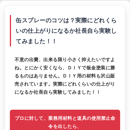
缶スプレーのコツは？実際にどれくら
いの仕上がりになるか社長自ら実験し
てみました！！
不意の出費、出来る限り小さく抑えたいですよ
ね。とにかく安くなら、ＤＩＹで板金塗装に勝
るものはありません。ＤＩＹ用の材料も沢山販
売されています。実際にどれくらいの仕上がり
になるか社長自ら実験してみました！！
プロに対して、業務用材料と道具の使用禁止命
令を出したら、