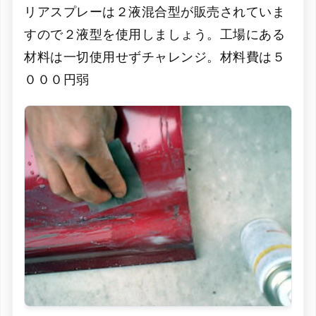
リアスプレーは２液混合型が販売されていま
すので２液型を使用しましょう。工場にある
材料は一切使用せずチャレンジ。材料費は５
０００円弱