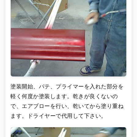
塗装開始、パテ、プライマーを入れた部分を
軽く何度か塗装します。乾きが良くないの
で、エアブローを行い、乾いてから塗り重ね
ます。ドライヤーで代用して下さい。