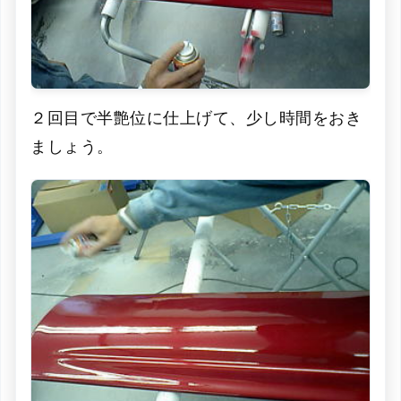
２回目で半艶位に仕上げて、少し時間をおき
ましょう。