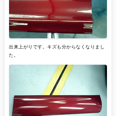
出来上がりです。キズも分からなくなりまし
た。