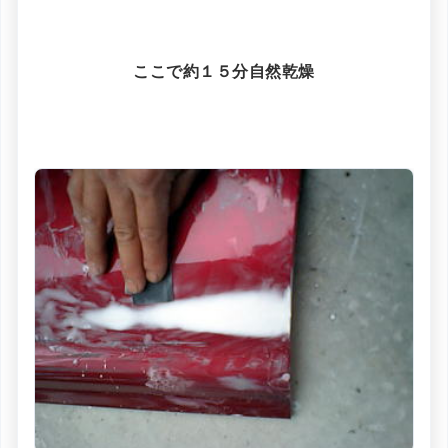
ここで約１５分自然乾燥