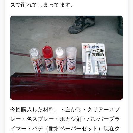
ズで削れてしまってます。
今回購入した材料。・左から・クリアースプ
レー・色スプレー・ボカシ剤・バンパープラ
イマー・パテ（耐水ペーパーセット）現在ク