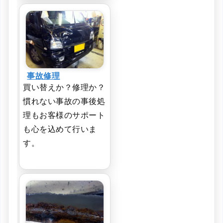
事故修理
買い替えか？修理か？
慣れない事故の事後処
理もお客様のサポート
も心を込めて行いま
す。