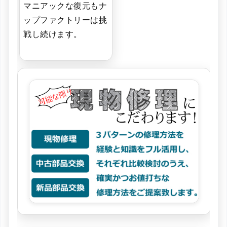
マニアックな復元もナ
ップファクトリーは挑
戦し続けます。