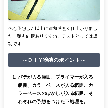
色も予想した以上に違和感無く仕上がりまし
た。艶も結構ありますね。テストとしては成
功です。
～ＤＩＹ塗装のポイント～
パテが入る範囲、プライマーが入る
範囲、カラーベースが入る範囲、カ
ラーベースのぼかしが入る範囲、そ
れぞれの予想をつけた下処理を。