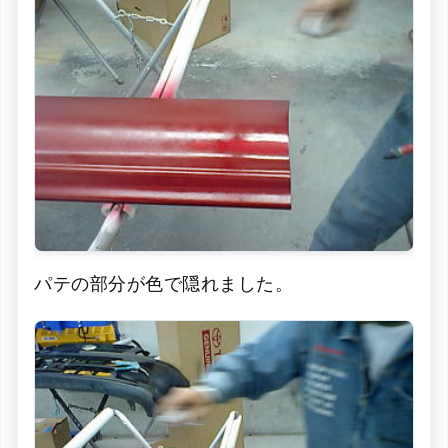
パテの部分が色で隠れました。