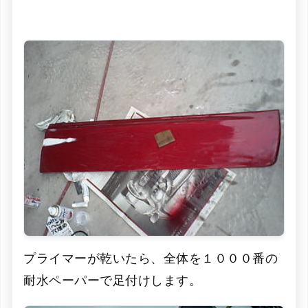
プライマーが乾いたら、全体を１０００番の
耐水ペーパーで足付けします。