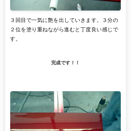
３回目で一気に艶を出していきます。３分の
２位を塗り重ねながら進むと丁度良い感じで
す。
完成です！！