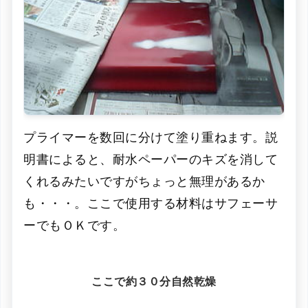
プライマーを数回に分けて塗り重ねます。説
明書によると、耐水ペーパーのキズを消して
くれるみたいですがちょっと無理があるか
も・・・。ここで使用する材料はサフェーサ
ーでもＯＫです。
ここで約３０分自然乾燥