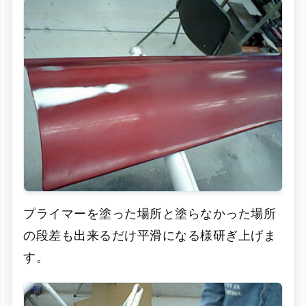
プライマーを塗った場所と塗らなかった場所
の段差も出来るだけ平滑になる様研ぎ上げま
す。