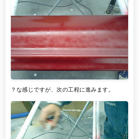
？な感じですが、次の工程に進みます。