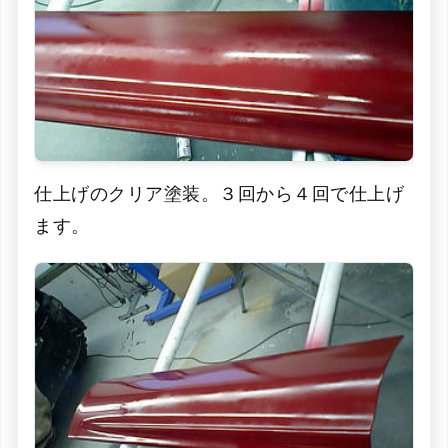
仕上げのクリア塗装。３回から４回で仕上げ
ます。