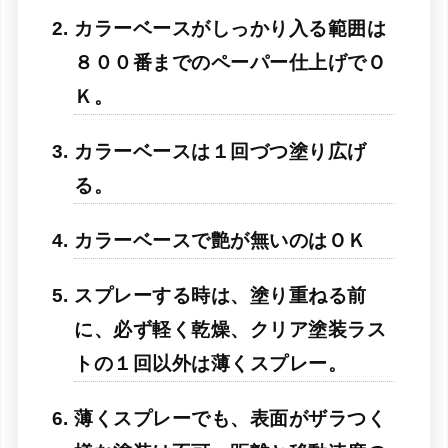
カラーベースがしっかり入る範囲は
８００番までのペーパー仕上げでＯ
Ｋ。
カラーベースは１回づつ塗り広げ
る。
カラーベースで艶が無いのはＯＫ
スプレーする時は、塗り重ねる前
に、必ず軽く乾燥、クリア塗装ラス
トの１回以外は薄くスプレー。
薄くスプレーでも、表面がザラつく