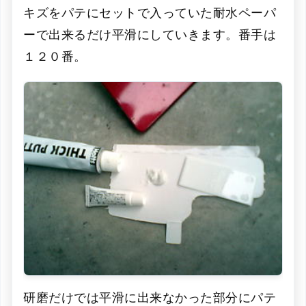
キズをパテにセットで入っていた耐水ペーパ
ーで出来るだけ平滑にしていきます。番手は
１２０番。
研磨だけでは平滑に出来なかった部分にパテ