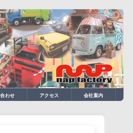
合わせ
アクセス
会社案内