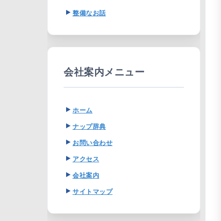
整備なお話
会社案内メニュー
ホーム
ナップ辞典
お問い合わせ
アクセス
会社案内
サイトマップ