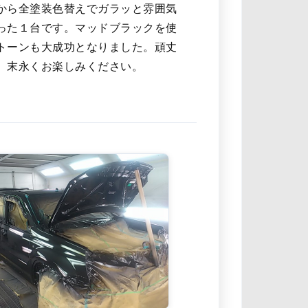
から全塗装色替えでガラッと雰囲気
った１台です。マッドブラックを使
トーンも大成功となりました。頑丈
、末永くお楽しみください。