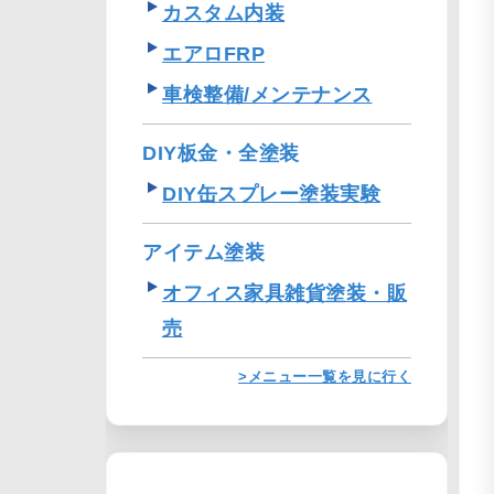
カスタム内装
エアロFRP
車検整備/メンテナンス
DIY板金・全塗装
DIY缶スプレー塗装実験
アイテム塗装
オフィス家具雑貨塗装・販
売
>メニュー一覧を見に行く