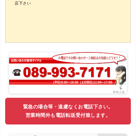
店下さい
緊急の場合等・遠慮なくお電話下さい。
営業時間外も電話転送受付致します。