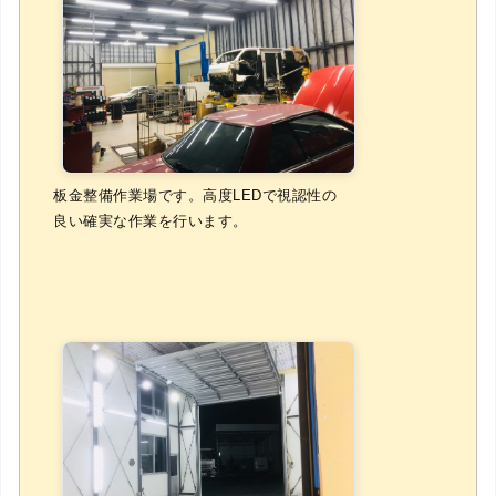
板金整備作業場です。高度LEDで視認性の
良い確実な作業を行います。