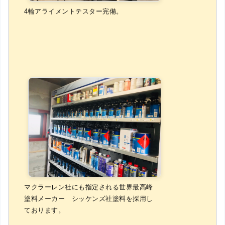
4輪アライメントテスター完備。
マクラーレン社にも指定される世界最高峰
塗料メーカー シッケンズ社塗料を採用し
ております。