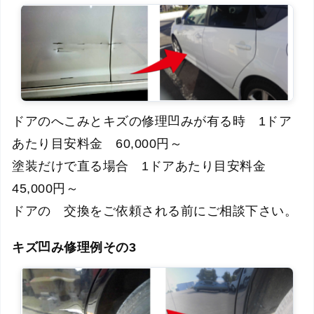
ドアのへこみとキズの修理凹みが有る時 1ドア
あたり目安料金 60,000円～
塗装だけで直る場合 1ドアあたり目安料金
45,000円～
ドアの 交換をご依頼される前にご相談下さい。
キズ凹み修理例その3