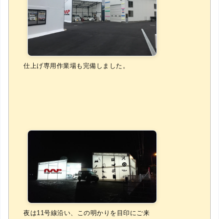
仕上げ専用作業場も完備しました。
夜は11号線沿い、この明かりを目印にご来