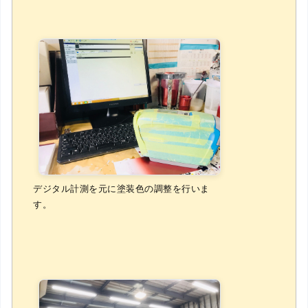
デジタル計測を元に塗装色の調整を行いま
す。