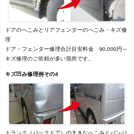
ドアのへこみとリアフェンダーのへこみ・キズ修
理
ドア・フェンダー修理合計目安料金 90,000円～
キズ修理のご依頼が多い箇所です。
キズ凹み修理例その4
トランク（バックドア）の大きなへこみとバンパ