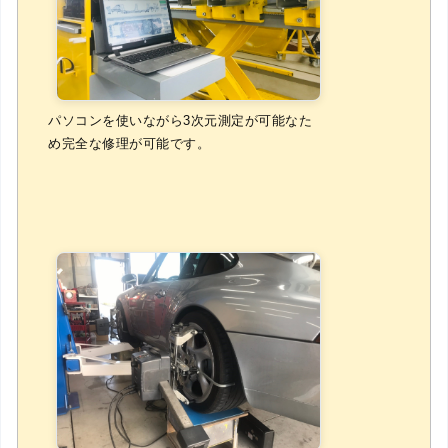
パソコンを使いながら3次元測定が可能なた
め完全な修理が可能です。