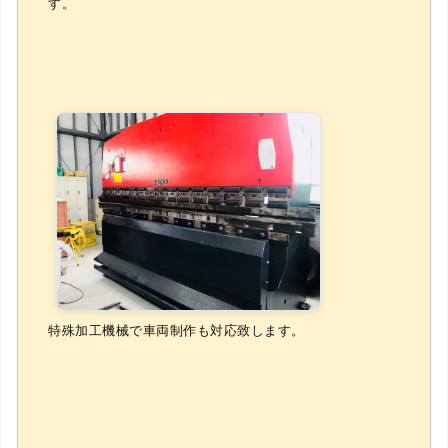
す。
特殊加工機械で車両制作も対応致します。