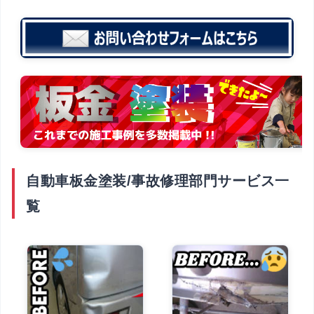
自動車板金塗装/事故修理部門サービス一
覧