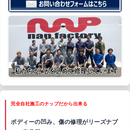
完全自社施工のナップだから出来る
ボディーの凹み、傷の修理がリーズナブ