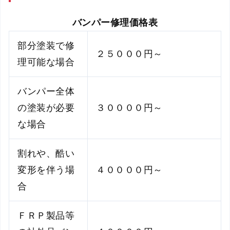
バンパー修理価格表
部分塗装で修
２５０００円～
理可能な場合
バンパー全体
の塗装が必要
３００００円～
な場合
割れや、酷い
変形を伴う場
４００００円～
合
ＦＲＰ製品等