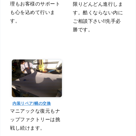
理もお客様のサポート
限りどんどん進行しま
も心を込めて行いま
す。酷くならない内に
す。
ご相談下さい!!先手必
勝です。
内装リペア/幌の交換
マニアックな復元もナ
ップファクトリーは挑
戦し続けます。