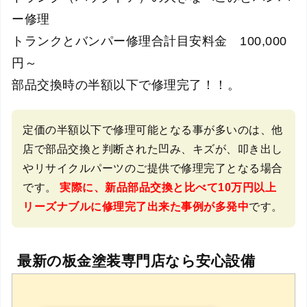
ー修理
トランクとバンパー修理合計目安料金 100,000
円～
部品交換時の半額以下で修理完了！！。
定価の半額以下で修理可能となる事が多いのは、他
店で部品交換と判断された凹み、キズが、叩き出し
やリサイクルパーツのご提供で修理完了となる場合
です。
実際に、新品部品交換と比べて10万円以上
リーズナブルに修理完了出来た事例が多発中
です。
最新の板金塗装専門店なら安心設備