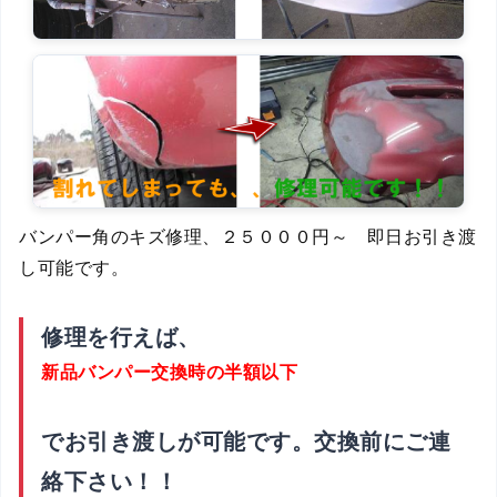
バンパー角のキズ修理、２５０００円～ 即日お引き渡
し可能です。
修理を行えば、
新品バンパー交換時の半額以下
でお引き渡しが可能です。交換前にご連
絡下さい！！