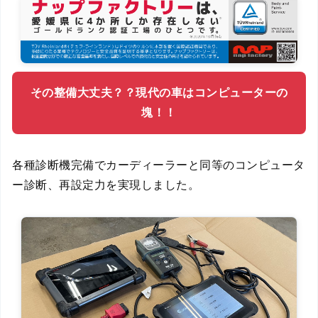
その整備大丈夫？？現代の車はコンピューターの
塊！！
各種診断機完備でカーディーラーと同等のコンピュータ
ー診断、再設定力を実現しました。