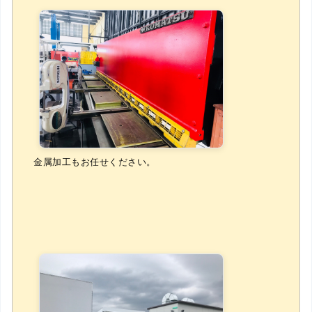
金属加工もお任せください。