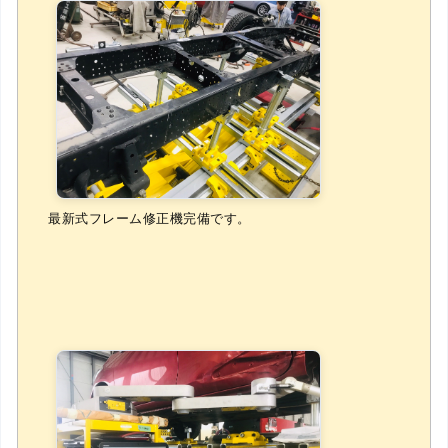
最新式フレーム修正機完備です。