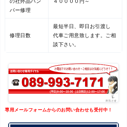
の社外品バン
４００００円～
パー修理
最短半日、即日お引渡し
修理日数
代車ご用意致します。ご相
談下さい。
専用メールフォームからのお問い合わせも受付中！