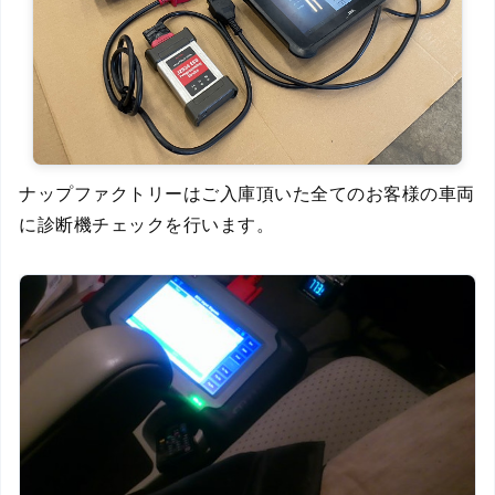
ナップファクトリーはご入庫頂いた全てのお客様の車両
に診断機チェックを行います。