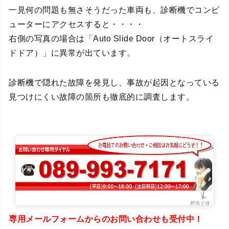
一見何の問題も無さそうだった車両も、診断機でコンピ
ューターにアクセスすると・・・・
右側の写真の場合は「Auto Slide Door（オートスライ
ドドア）」に異常が出ています。
診断機で隠れた故障を発見し、事故が起因となっている
見つけにくい故障の箇所も徹底的に調査します。
専用メールフォームからのお問い合わせも受付中！