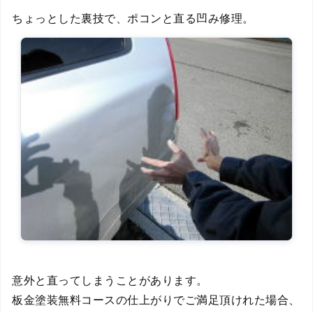
ちょっとした裏技で、ポコンと直る凹み修理。
意外と直ってしまうことがあります。
板金塗装無料コースの仕上がりでご満足頂けれた場合、