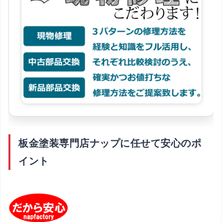
板金塗装専門店ナップに任せて安心のポ
イント