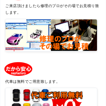
ご来店頂けましたら修理のプロがその場でお見積り致
します。
代車は無料でご用意致します。