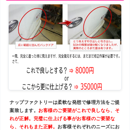
ナップファクトリーは柔軟な発想で修理方法をご提
案致します。
お客様のご要望がこれで良しなら、そ
れが正解。完璧に仕上げる事がお客様のご要望な
ら、それもまた正解。
お客様それぞれのニーズにお