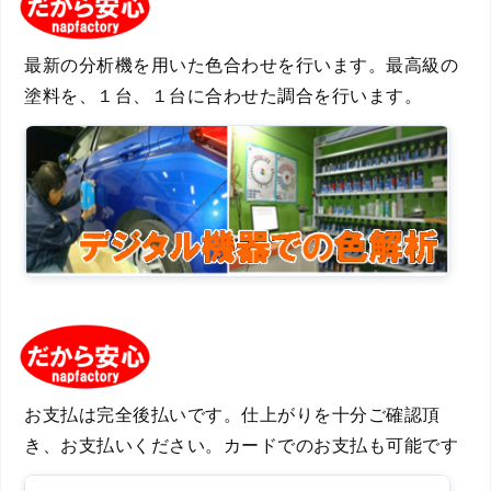
最新の分析機を用いた色合わせを行います。最高級の
塗料を、１台、１台に合わせた調合を行います。
お支払は完全後払いです。仕上がりを十分ご確認頂
き、お支払いください。カードでのお支払も可能です