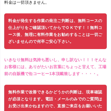
料金は一切頂きません。
料金が発生する作業の発注ご判断は、無料コースの
仕上がりをご確認頂いてからでＯＫです！！無料コ
ース後、無理に有料作業をお勧めすることは一切ご
ざいませんので何卒ご安心下さい。
いきなり無料は気持ち悪いし、申し訳ない！！！そんな
お客様には、ありがたいお言葉にちょっと甘えて、工場
前の自販機で缶コーヒー1本頂戴致します・・・・。
無料作業で改善できるかどうかの判断は、現車確認
が必須となります。電話・メールのみでのご質問は
お受け出来かねますので、直接ご来店をお願いいた