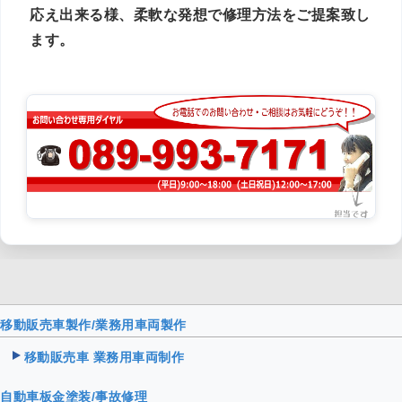
応え出来る様、柔軟な発想で修理方法をご提案致し
ます。
移動販売車製作/業務用車両製作
移動販売車 業務用車両制作
自動車板金塗装/事故修理