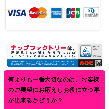
何よりも一番大切なのは、お客様
のご要望にお応えしお役に立つ事
が出来るかどうか？