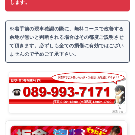
します。
※着手前の現車確認の際に、無料コースで改善する
余地が無いと判断される場合はその都度ご説明させ
て頂きます。必ずしも全ての損傷に有効ではござい
ませんので予めご了承下さい。