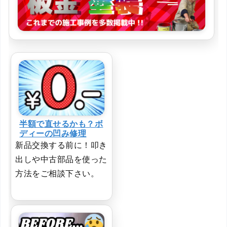
半額で直せるかも？ボ
ディーの凹み修理
新品交換する前に！叩き
出しや中古部品を使った
方法をご相談下さい。