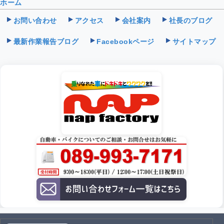
ホーム
お問い合わせ
アクセス
会社案内
社長のブログ
最新作業報告ブログ
Facebookページ
サイトマップ