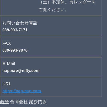
（土）不定休。カレンダーを
ご覧ください。
お問い合わせ電話
089-993-7171
FAX
089-993-7876
E-Mail
nap.nap@nifty.com
URL
https://nap-nap.com
商号
合同会社 毘沙門坂